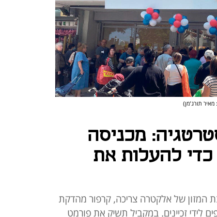
 מאיר תורג'מן)
רטגיה: מכניסה
 כדי להעלות את
 המזון של אלקטרה צריכה, קרפור מהדקת
ם לידי זכיינים. במקביל תשיק את פורמט