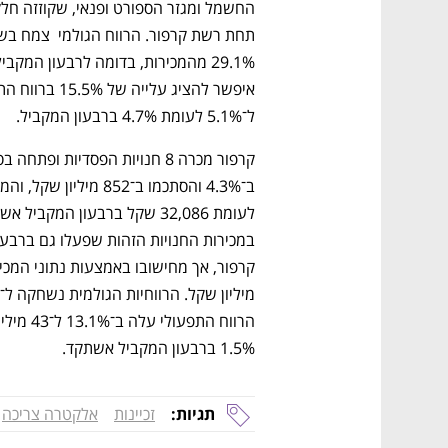
ל־5.1% לעומת 4.7% ברבעון המקביל.
1.5% ברבעון המקביל אשתקד.
תגיות:
זכיינות
אלקטרה צריכה