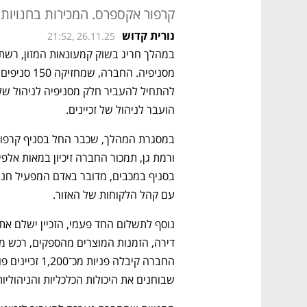
קרפור אקספרס. המכירות בחנויות הזהות ירד
נורית קדוש
21:52, 26.11.25
הועבר לניהול של זכיינים. 
עם קהל הלקוחות של האזור. 
שבוחנים את היכולות הכלכליות והניהוליו