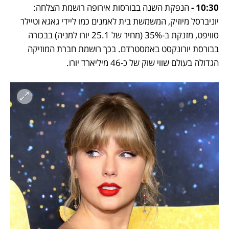
10:30 -
 הנפקת השנה בבורסות אירופה רושמת הצלחה: 
יוניברסל מיוזיק, המשמשת בית לאמנים כמו ליידי גאגא וטיילר 
סוויפט, מזנקת ב-35% (מחיר של 25.1 יורו למניה) בבכורה 
בבורסת יורונקסט באמסטרדם. בכך רושמת חברת המוזיקה 
הגדולה בעולם שווי שוק של כ-46 מיליארד יורו.