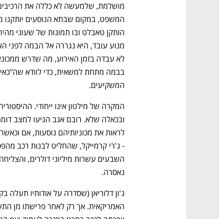
המשקיעים.
נאסרה. 