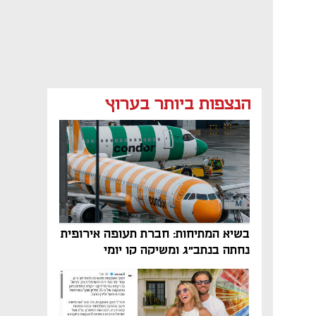
הנצפות ביותר בערוץ
בשיא המתיחות: חברת תעופה אירופית
נחתה בנתב"ג ומשיקה קו יומי