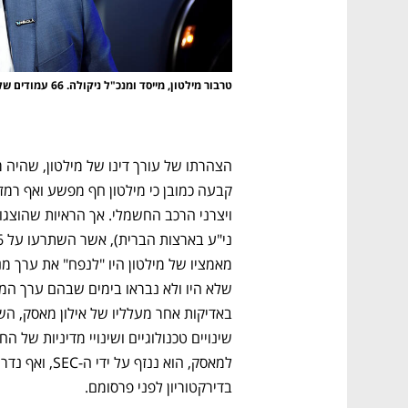
טרבור מילטון, מייסד ומנכ"ל ניקולה. 66 עמודים של ראיות
הצהרתו של עורך דינו של מילטון, שהיה 
בדירקטוריון לפני פרסומם. 