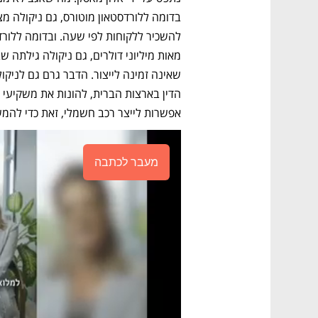
אפשרות לייצר רכב חשמלי, זאת כדי להמ
מעבר לכתבה