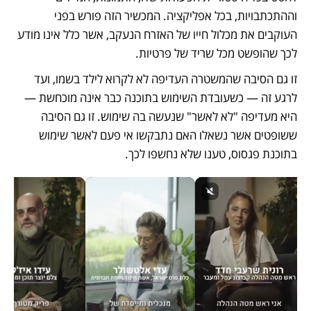
וההתכתבויות, בכל אפליקציה. המכשיר הזה פורש בפני 
העוקבים את מכלול חייו של האזרח הנעקב, אשר כלל אינו מודע 
לכך שהופשט מכל שריד של פרטיות.
זו גם הסיבה שהמשטרה העדיפה לא לקרוא לילד בשמו, ועד 
לרגע זה — כשעובדת השימוש בתוכנה כבר אינה מוכחשת — 
היא מעדיפה "לא לאשר" שנעשה בה שימוש. זו גם הסיבה 
ששופטים אשר נשאלו האם נתבקשו אי פעם לאשר שימוש 
בתוכנת פגסוס, טענו שלא נחשפו לכך.