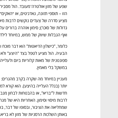
ואף הגבלות שיווק של ממש, במיוחד לילדי
במשקל בלי מאמץ. 
באותן השלכות הרסניות של מזון לא בריא.