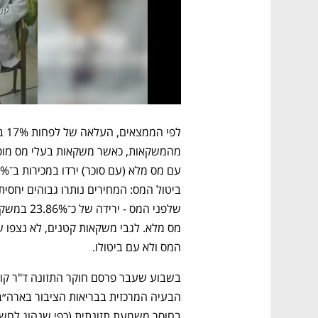
המס ולא עם ביטולו.