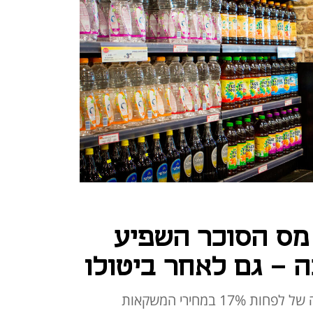
מס הסוכר השפיע
 – גם לאחר ביטולו
לפי מחקר משרד הבריאות, העלאה של לפחות 17% במחירי המשקאות