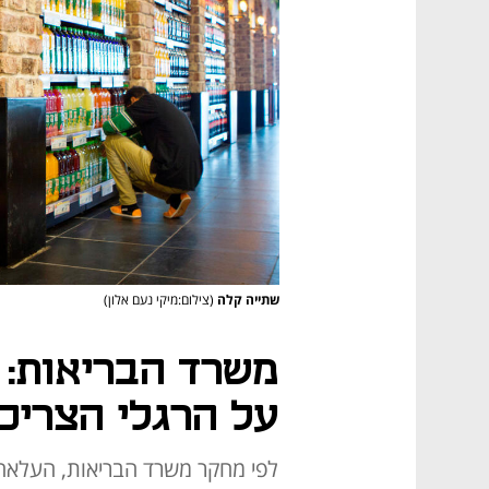
שתייה קלה
(צילום:מיקי נעם אלון)
משרד הבריאות: 
על הרגלי הצריכה