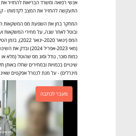
התעקשה להחזיר את המצב לקדמותו - קרי,
מינרלים) - על מנת לנטרל אפקטים שאינם
מעבר לכתבה