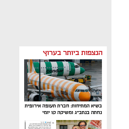
הנצפות ביותר בערוץ
בשיא המתיחות: חברת תעופה אירופית
נחתה בנתב"ג ומשיקה קו יומי