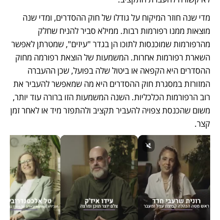
מדי שנה חוזר המיקוח על גודלו של חוק ההסדרים, ומדי שנה 
מוצאות ממנו רפורמות רבות. ממילא סביר להניח שחלק 
מהרפורמות שמוכנסות לתוכו הן בגדר "עיזים", שמטרתן לאפשר 
השארת רפורמות אחרות. המשמעות של הוצאת רפורמה מחוק 
ההסדרים היא הקפאה או ביטול שלה בפועל, שכן ההעברה 
המזורזת במסגרת חוק ההסדרים היא מה שמאפשר להעביר את 
רוב הרפורמות הכלכליות. השנה המשמעות הזו ברורה עוד יותר, 
משום שהכנסת צפויה להעביר תקציב ולהתפזר מיד או לאחר זמן 
קצר.