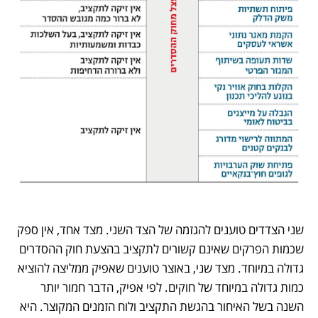
שני הצדדים טוענים להגזמה של הצד השני. מצד אחד, אין ספק 
שכמות הפרקים שאינם קשורים לתקציב בהצעת חוק ההסדרים 
גדולה במיוחד. מצד שני, באוצר טוענים שאפיק ממליצה להוציא 
כמות גדולה במיוחד של חוקים. לפי אפיק, הדבר חמור יותר 
השנה בשל האיחור בהגשת התקציב ולוח הזמנים המקוצר. היא 