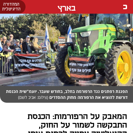
המהדורה
בארץ
הדיגיטלית
הפגנת רפתנים נגד הרפורמה בחלב, בחודש שעבר. יועמ"שית הכנסת
דורשת להוציא את הרפורמה מחוק ההסדרים
(צילום: אביב לשם)
המאבק על הרפורמות: הכנסת
התבקשה לשמור על החוק,