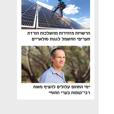
הרשויות מזהירות מהשלכות הורדת
תעריפי החשמל לגגות סולאריים
בסוף השנה
"מי התהום עלולים להציף מאות
רבי־קומות בערי החוף"