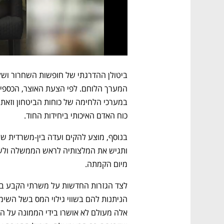
כוח האדם האיכותי ביחידות החוד.
מיום הקמתה.