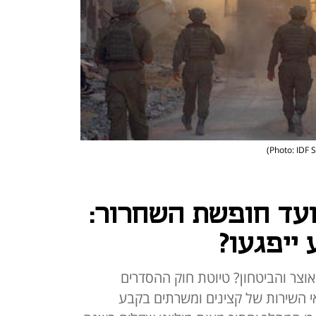
ועד חופשת השחרור:
ייפגעו?
וצר והביטחון? טיוטת חוק ההסדרים
תנאי השירות של קצינים ומשרתים בקבע