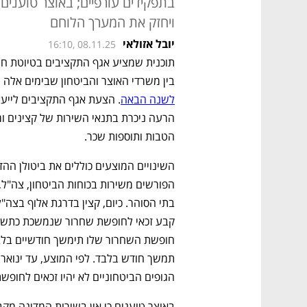
בתפקידים עורפיים; באוצר טוענים 
ויחזק את המערך הלוחם
יובל אזולאי
16:10, 08.11.25
בין משרדי האוצר והביטחון שבימים אלה 
לשנה הבאה
הטבות ותוספות שכר.
הגופים הביטחוניים לא יהיו זכאים לחופש