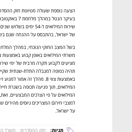
של ישראל, בהתבסס על ההנחה שגם בשנים
נפתח בכרטיסייה חדשה
נפתח בכרטיסייה חדשה
נפתח בכרטיסייה חדשה
נפתח בכרטיסייה חדשה
על ישראל. 
תגיות:
חוק ההסדרים
משרד הא