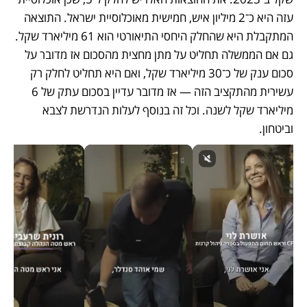
עזה היא כ־2 מיליון איש, חמישית מאוכלוסיית ישראל. התוצאה 
המתקבלת היא שהחלק היחסי התיאורטי הוא 61 מיליארד שקל. 
גם אם הממשלה תחליט על מתן מחצית מהסכום אז מדובר על 
סכום ענק של כ־30 מיליארד שקל, ואם היא תחליט לחלק רק 
עשירית מהתקציב הזה — אז מדובר עדיין בסכום עתק של 6 
מיליארד שקל לשנה. וכל זה בנוסף לעלות הנדרשת לצבא 
וביטחון. 