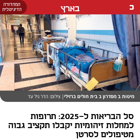
המהדורה
בארץ
הדיגיטלית
מיטות ב מסדרון ב בית חולים ברזילי
| צילום: הדר גיל עד
סל הבריאות ל-2025: תרופות
למחלות זיהומיות יקבלו תקציב גבוה
מטיפולים לסרטן