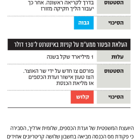
היועצת המשפטית של ועדת הכספים, שלומית ארליך, הסבירה 
כי פקודת מס הכנסה מביאה בחשבון שלושה קריטריונים אחידים 