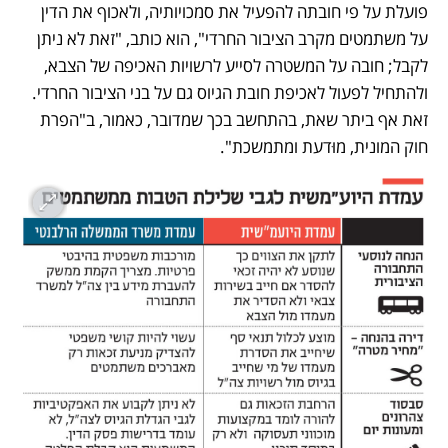
פועלת על פי חובתה להפעיל את סמכויותיה, ולאכוף את הדין 
על משתמטים מקרב הציבור החרדי", הוא כותב, "זאת לא ניתן 
לקבל; חובה על המשטרה לסייע לרשויות האכיפה של הצבא, 
ולהתחיל לפעול לאכיפת חובת הגיוס גם על בני הציבור החרדי. 
זאת אף ביתר שאת, בהתחשב בכך שמדובר, כאמור, ב"הפרת 
חוק המונית, מוּדעת ומתמשכת". 