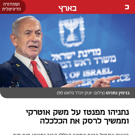
המהדורה
בארץ
הדיגיטלית
בנימין נתניהו
(צילום: יונתן זינדל פלאש 90)
נתניהו מפנטז על משק אוטרקי
וממשיך לרסק את הכלכלה