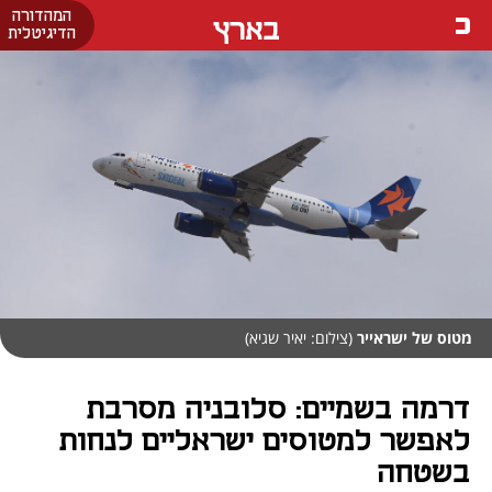
המהדורה
בארץ
הדיגיטלית
מטוס של ישראייר
(צילום: יאיר שגיא)
דרמה בשמיים: סלובניה מסרבת
לאפשר למטוסים ישראליים לנחות
בשטחה