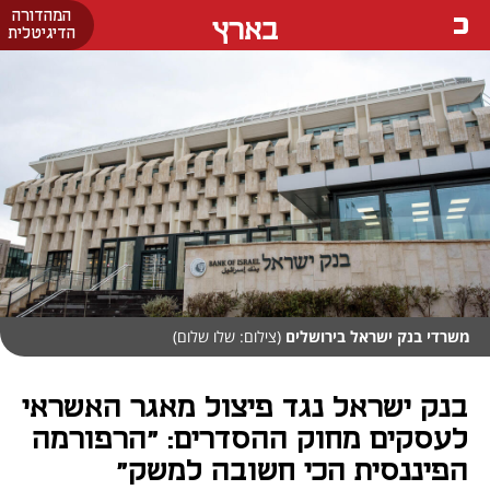
המהדורה
בארץ
הדיגיטלית
משרדי בנק ישראל בירושלים
(צילום: שלו שלום)
בנק ישראל נגד פיצול מאגר האשראי
לעסקים מחוק ההסדרים: "הרפורמה
הפיננסית הכי חשובה למשק"