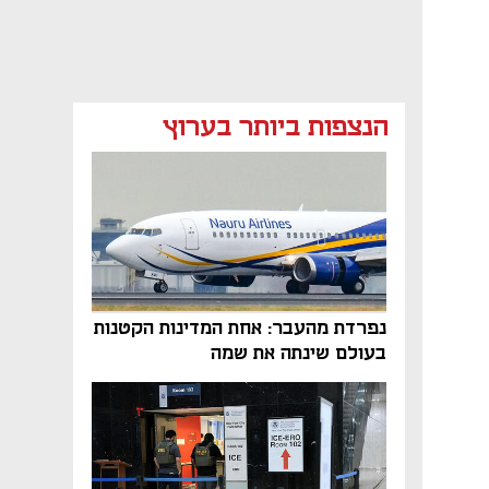
הנצפות ביותר בערוץ
נפתח בכרטיסייה חדשה
נפתח בכרטיסייה חדשה
נפרדת מהעבר: אחת המדינות הקטנות
בעולם שינתה את שמה