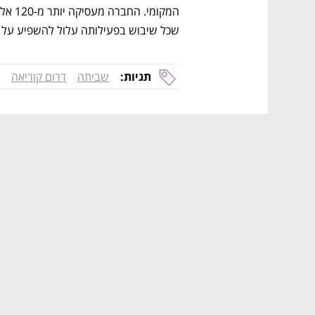
שכל שיבוש בפעילותה עלול להשפיע על המ
תגיות:
שביתה
דרום קוריאה