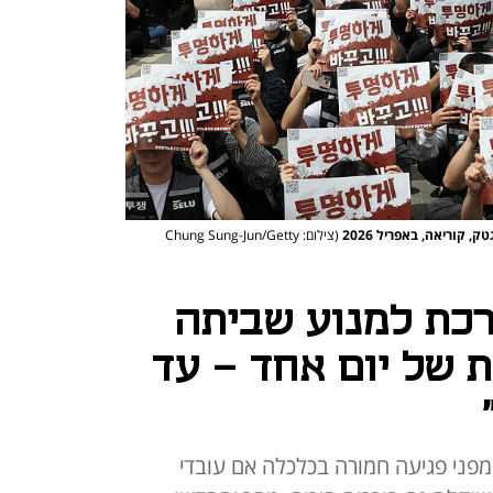
 קוריאה, באפריל 2026
(צילום: Chung Sung-Jun/Getty
רכת למנוע שביתה
ת של יום אחד - עד
מפני פגיעה חמורה בכלכלה אם עובדי