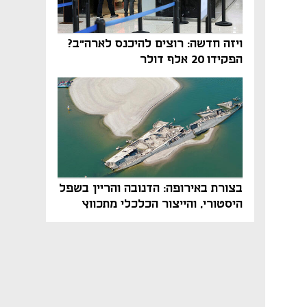
ויזה חדשה: רוצים להיכנס לארה"ב?
הפקידו 20 אלף דולר
בצורת באירופה: הדנובה והריין בשפל
היסטורי, והייצור הכלכלי מתכווץ