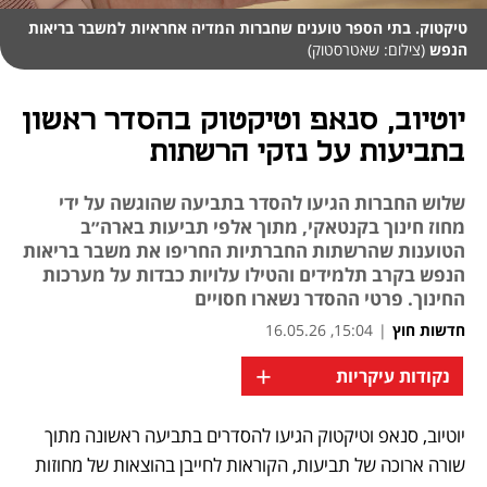
טיקטוק. בתי הספר טוענים שחברות המדיה אחראיות למשבר בריאות
הנפש
(צילום: שאטרסטוק)
יוטיוב, סנאפ וטיקטוק בהסדר ראשון
בתביעות על נזקי הרשתות
שלוש החברות הגיעו להסדר בתביעה שהוגשה על ידי
מחוז חינוך בקנטאקי, מתוך אלפי תביעות בארה״ב
הטוענות שהרשתות החברתיות החריפו את משבר בריאות
הנפש בקרב תלמידים והטילו עלויות כבדות על מערכות
החינוך. פרטי ההסדר נשארו חסויים
חדשות חוץ
|
15:04, 16.05.26
+
נקודות עיקריות
יוטיוב, סנאפ וטיקטוק הגיעו להסדרים בתביעה ראשונה מתוך 
נפתח בכרטיסייה חדשה
שורה ארוכה של תביעות, הקוראות לחייבן בהוצאות של מחוזות 