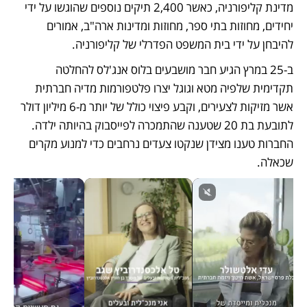
מדינת קליפורניה, כאשר 2,400 תיקים נוספים שהוגשו על ידי 
יחידים, מחוזות בתי ספר, מחוזות ומדינות ארה"ב, אמורים 
להיבחן על ידי בית המשפט הפדרלי של קליפורניה. 
ב-25 במרץ הגיע חבר מושבעים בלוס אנג'לס להחלטה 
תקדימית שלפיה מטא וגוגל יצרו פלטפורמות מדיה חברתית 
אשר מזיקות לצעירים, וקבע פיצוי כולל של יותר מ-6 מיליון דולר 
לתובעת בת 20 שטענה שהתמכרה לפייסבוק בהיותה ילדה. 
החברות טענו מצידן שנקטו צעדים נרחבים כדי למנוע מקרים 
שכאלה.