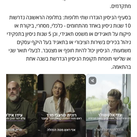
מתקדמים.
בסעיף הניסיון הוגדרו שתי חלופות: בחלופה הראשונה נדרשות 
10 שנות ניסיון באחד מהתחומים - כלכלי, מסחרי, ביקורת או 
פיקוח על תאגידים או משפט תאגידי, וכן 5 שנות ניסיון בתפקידי 
ניהול בכירים בשירות הציבורי או בתאגיד בעל היקף עסקים 
משמעותי. הניסיון יכול להיות חופף או מצטבר. לבעלי תואר שני 
או שלישי תופחת תקופת הניסיון הנדרשת בשנה אחת 
בהתאמה. 