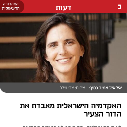
המהדורה
דעות
הדיגיטלית
אילאיל אמיר כסיף
| צילום: צבי מילר
האקדמיה הישראלית מאבדת את
הדור הצעיר