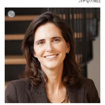
בטוח לקריירה. 