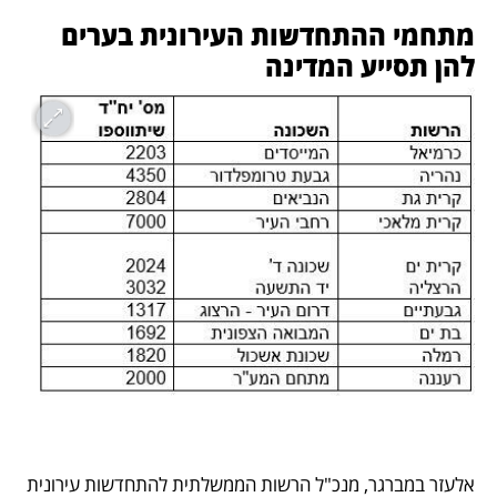
מתחמי ההתחדשות העירונית בערים 
להן תסייע המדינה 
אלעזר במברגר, מנכ"ל הרשות הממשלתית להתחדשות עירונית 