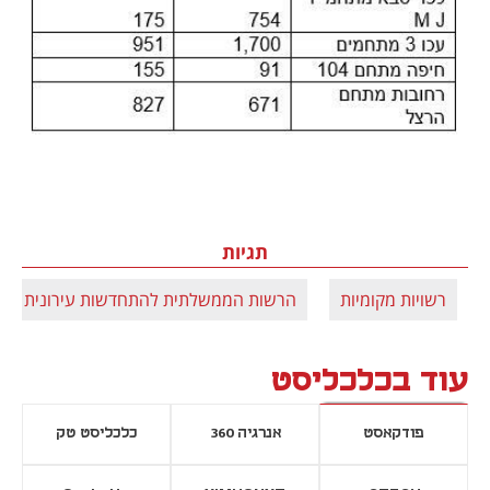
תגיות
רשויות מקומיות
הרשות הממשלתית להתחדשות עירונית
עוד בכלכליסט
פודקאסט
אנרגיה 360
כלכליסט טק