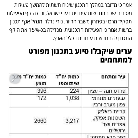
אמר כי מדובר במהלך התכנון שיניח תשתית להמשך פעילות 
מסיבית של התחדשות עירונית בערי ישראל, וכי להיקף הפעילות 
תפקיד מרכזי בפתרון משבר הדיור. גורי נדלר, מנהל אגף תכנון 
ברשות אמר כי הפעילות התכנונית  מגדילה בכ-15% את היקף 
התכנון להתחדשות עירונית בכלל הארץ.
ערים שיקבלו סיוע בתכנון מפורט 
למתחמים 