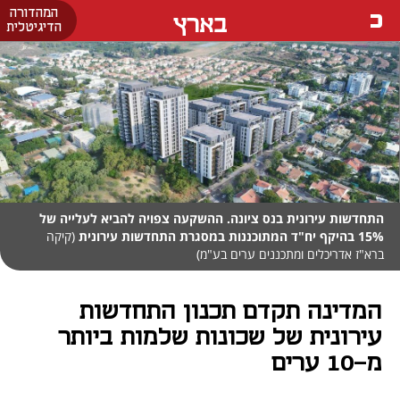
המהדורה
בארץ
הדיגיטלית
התחדשות עירונית בנס ציונה. ההשקעה צפויה להביא לעלייה של
15% בהיקף יח"ד המתוכננות במסגרת התחדשות עירונית
(קיקה
ברא"ז אדריכלים ומתכננים ערים בע"מ)
המדינה תקדם תכנון התחדשות
עירונית של שכונות שלמות ביותר
מ-10 ערים