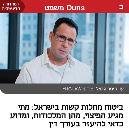
המהדורה
Duns משפט
הדיגיטלית
עו"ד יניר הראל
| צילום: YHC-LAW
ביטוח מחלות קשות בישראל: מתי
מגיע הפיצוי, מהן המלכודות, ומדוע
כדאי להיעזר בעורך דין