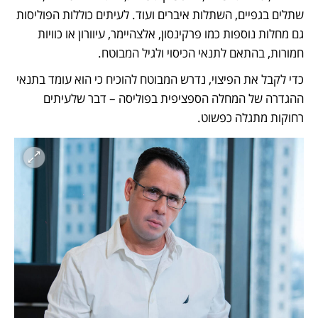
שתלים בגפיים, השתלות איברים ועוד. לעיתים כוללות הפוליסות 
גם מחלות נוספות כמו פרקינסון, אלצהיימר, עיוורון או כוויות 
חמורות, בהתאם לתנאי הכיסוי ולגיל המבוטח.
כדי לקבל את הפיצוי, נדרש המבוטח להוכיח כי הוא עומד בתנאי 
ההגדרה של המחלה הספציפית בפוליסה – דבר שלעיתים 
רחוקות מתגלה כפשוט.