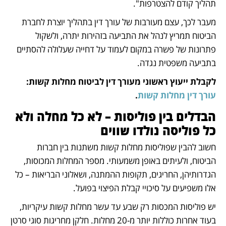
תהליך קודם להצטרפות".
מעבר לכך, עצם מעורבות של עורך דין בתהליך יוצרת לחברת 
הביטוח תמריץ לנהל את התביעה בזהירות יתרה, ולשקול 
פתרונות של פשרה במקום לעמוד על דחייה שעלולה להסתיים 
בתביעה משפטית נגדה.
לקבלת ייעוץ ראשוני מעורך דין לביטוח מחלות קשות: 
עורך דין מחלות קשות
.
הבדלים בין פוליסות – לא כל מחלה ולא 
כל פוליסה נולדו שווים
חשוב להבין שפוליסות מחלות קשות משתנות בין חברות 
הביטוח, ולעיתים באופן משמעותי. מספר המחלות המכוסות, 
הגדרותיהן, החריגים, תקופות ההמתנה, ושאלוני הבריאות – כל 
אלו משפיעים על סיכויי קבלת הפיצוי בפועל.
יש פוליסות המכסות רק שבע עד עשר מחלות קשות עיקריות, 
בעוד אחרות כוללות יותר מ-20 מחלות. חלקן מחריגות סוגי סרטן 