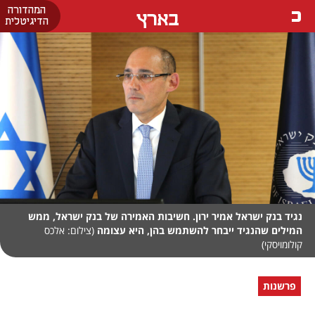
המהדורה
בארץ
הדיגיטלית
נגיד בנק ישראל אמיר ירון. חשיבות האמירה של בנק ישראל, ממש
המילים שהנגיד ייבחר להשתמש בהן, היא עצומה
(צילום: אלכס
קולומויסקי)
פרשנות