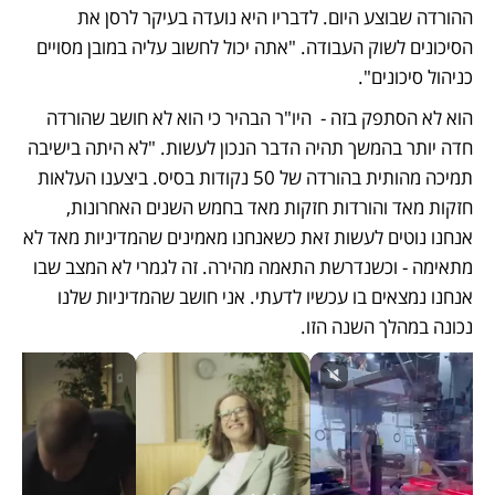
ההורדה שבוצע היום. לדבריו היא נועדה בעיקר לרסן את 
הסיכונים לשוק העבודה. "אתה יכול לחשוב עליה במובן מסויים 
כניהול סיכונים". 
הוא לא הסתפק בזה -  היו"ר הבהיר כי הוא לא חושב שהורדה 
חדה יותר בהמשך תהיה הדבר הנכון לעשות. "לא היתה בישיבה 
תמיכה מהותית בהורדה של 50 נקודות בסיס. ביצענו העלאות 
חזקות מאד והורדות חזקות מאד בחמש השנים האחרונות, 
אנחנו נוטים לעשות זאת כשאנחנו מאמינים שהמדיניות מאד לא 
מתאימה - וכשנדרשת התאמה מהירה. זה לגמרי לא המצב שבו 
אנחנו נמצאים בו עכשיו לדעתי. אני חושב שהמדיניות שלנו 
נכונה במהלך השנה הזו. 