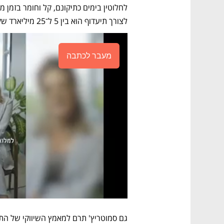
לצורך תיעדוף הוא בין 5 ל־25 מיליארד שקל.
מעבר לכתבה