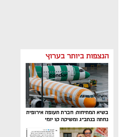
הנצפות ביותר בערוץ
בשיא המתיחות: חברת תעופה אירופית
נחתה בנתב"ג ומשיקה קו יומי