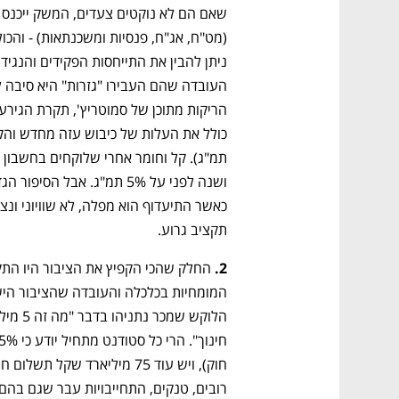
תמ"ג). קל וחומר אחרי שלוקחים בחשבון כ
תקציב גרוע.
2.