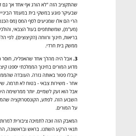
ממשק בית חרדי.
3.
מדוע המורים בחינוך הממלכתי יספגו קיצו
על המורים. 