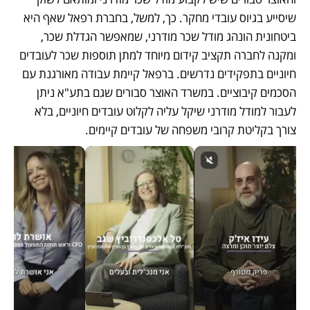
שיסייע בגיוס עובדי מחקר. כך, למשל, בחברת רפאל שאף היא 
ביטחונית הונהג מודל שכר מודרני, שמאפשר הגדלת שכר, 
ומקנה לחברה תקציב קידום מיוחד למתן תוספות שכר לעובדים 
חיוניים בתפקידים נדרשים. ברפאל קיימת עבודה מאורגנת עם 
הסכמים קיבוציים. במשרד האוצר סבורים שגם בתע"א ניתן 
לעבור למודל מודרני שיקל עליה לקלוט עובדים חיוניים, בלא 
צורך בקליטת קרובי משפחה של עובדים קיימים.