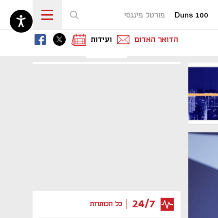
Duns 100
פורטל פיננסי
נפתח בכרטיסייה חדשה
נפתח בכרטיסייה חדשה
נפתח בכרטיסייה חדשה
הדואר האדום
ועידות
24/7
כל הכותרות