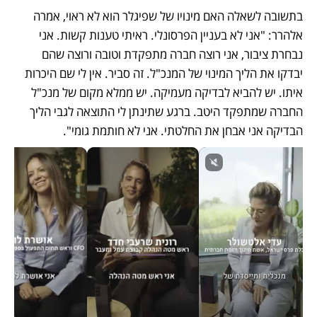
בתשובה לשאלה האם מינויו של שפיגלר הוא לא ראוי, אמרה 
אלהרר: "אני לא בעניין הפרסונלי. ראיתי טענות קשות. אני 
נבחרת ציבור, אני רוצה חברה מתפקדת וטובה ורוצה שהם 
יבדקו את הליך המינוי של המנכ"ל. זה סביר. אין לי שם היכרות 
איתו. יש להביא לבדיקה מעמיקה. יש ממלא מקום של מנכ"ל 
החברה שמתפקד היטב. ברגע שתינתן לי התוצאה לגבי הליך 
הבדיקה אני אבחן את החלטתי. אני לא חותמת גומי". 