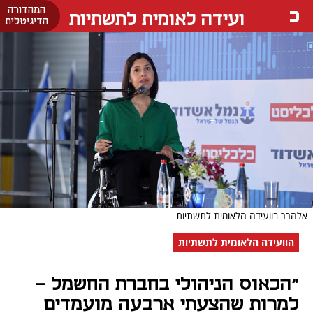
המהדורה
ועידה לאומית לתשתיות
הדיגיטלית
אלהרר בוועידה הלאומית לתשתיות
הוועידה הלאומית לתשתיות
"הכאוס הניהולי בחברת החשמל -
למרות שהצעתי ארבעה מועמדים