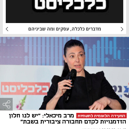
מדברים כלכלה, עסקים ומה שביניהם
מרב מיכאלי: "יש לנו חלון
הוועידה הלאומית לתשתיות
הזדמנויות לקדם תחבורה ציבורית בשבת"