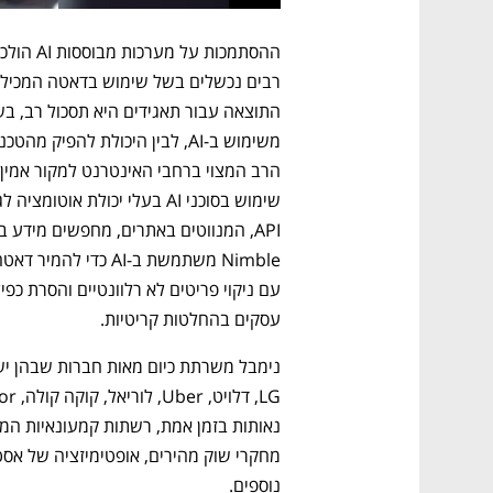
עסקים בהחלטות קריטיות.
נוספים.