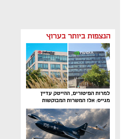
הנצפות ביותר בערוץ
למרות הפיטורים, ההייטק עדיין
מגייס: אלו המשרות המבוקשות
והטיפים שיביאו אתכם לשם