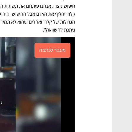
ניתנת להשוואה".
מעבר לכתבה