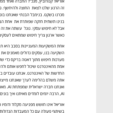
כאשר ארגון צריך חיפוש שמתאים לעסקים 
AI, הרבה יזמים לומדים מאיתנו איך בונים עסקים שאינם סייבר". 