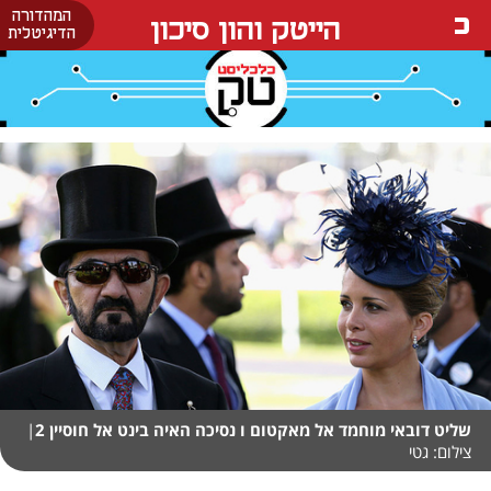
המהדורה
הייטק והון סיכון
הדיגיטלית
שליט דובאי מוחמד אל מאקטום ו נסיכה האיה בינט אל חוסיין 2
|
צילום: גטי