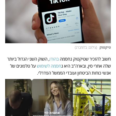
טיקטוק 
(
צילום: בלומברג
)
חשוב להזכיר שטיקטוק נחסמה 
בהודו
, השוק השני הגדול ביותר 
שלה אחרי סין, ובארה"ב היא נ
חסמה לשימוש 
על טלפונים של 
אנשי כוחות הביטחון ועובדי הממשל הפדרלי. 