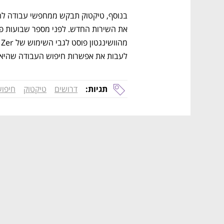
לעבות את אפשרות חיפוש העבודה שהיא 
תגיות:
דרושים
טיקטוק
חיפוש