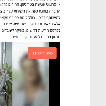
סרטוני ענישה בטיקטוק: ההורים גוזלי
סרטון במקום להעלות קורות חיים.
מעבר לכתבה