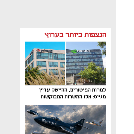
הנצפות ביותר בערוץ
למרות הפיטורים, ההייטק עדיין
מגייס: אלו המשרות המבוקשות
והטיפים שיביאו אתכם לשם