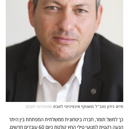
חיים גירון מנכ"ל משותף אינפיניטי לאבס
(
אינפיניטי לאבס
)
כך למשל תומר, חברה ביטחונית ממשלתית המפתחת בין היתר 
הנעה רקטית למנועי טילי החץ קולטת כיום 60 עובדים חדשים, 