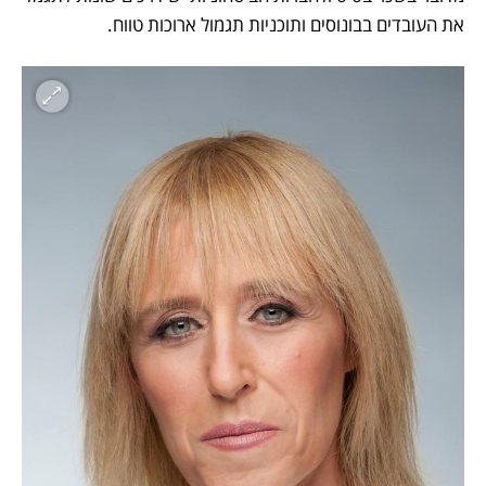
את העובדים בבונוסים ותוכניות תגמול ארוכות טווח. 