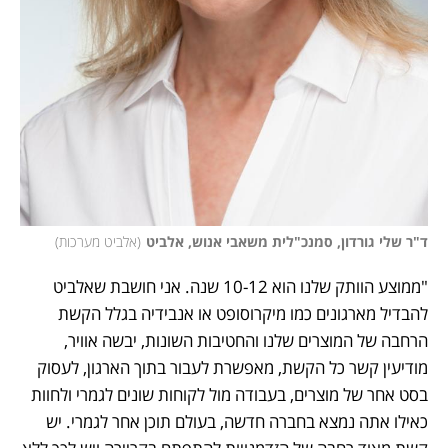
ד"ר שלי גורדון, סמנכ"לית משאבי אנוש, אלביט
(
אלביט מערכות
)
"ממוצע הוותק שלנו הוא 10-12 שנה. אני חושבת שאלביט 
להבדיל מארגונים כמו מיקרוסופט או אנבידיה בגלל הקשת 
הרחבה של המוצרים שלנו והחטיבות השונות, יבשה אוויר, 
מודיעין קשר כל הקשת, מאפשרת לעבור בתוך הארגון, לעסוק 
בסט אחר של מוצרים, בעבודה מול לקוחות שונים לגמרי ולחוות 
כאילו אתה נמצא בחברה חדשה, בעולם תוכן אחר לגמרי. יש 