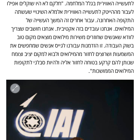
לתעשייה האווירית בגלל המלחמה. "חלקם לא היו שוקלים אפילו 
לעבור מההייטק לתעשייה האווירית אלמלא השינויי שעשתה 
התקופה האחרונה. עבור אחרים זה המשך העשייה של 
המילואים. אנחנו עובדים בזה אקטיבית. אנחנו חושבים שצריך 
לוודא שאנשים שחוזרים משירות מילואים מוצאים מקום טוב 
בשוק העבודה. זו הזדמנות עבורנו לגייס אנשים שמחפשים את 
המשמעות ושרוצים לחזור מהמילואים ולבוא למקום יציב וצומח 
שנותן להם קרקע בטוחה לחזור אליה ולהיות סבלני לתקופות 
המילואים הממושכות". 