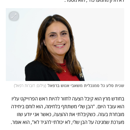
שגית סלע גל סמנכלית משאבי אנוש ברפאל
(
צילום: דוברות רפאל
)
בחודש מרץ הוא קיבל הצעה לחזור להיות ראש הפרוייקט עליו 
הוא עובד היום. "הבן שלי משתתף בלחימה, הוא לוחם ביחידה 
מובחרת בעזה. כשקיבלתי את ההצעה, כאשר אני יודע שזו 
מערכת שמגינה על הבן שלי, לא יכולתי להגיד לא", הוא אומר. 