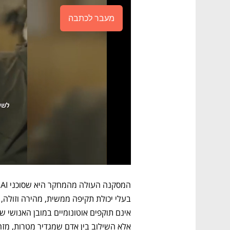
מעבר לכתבה