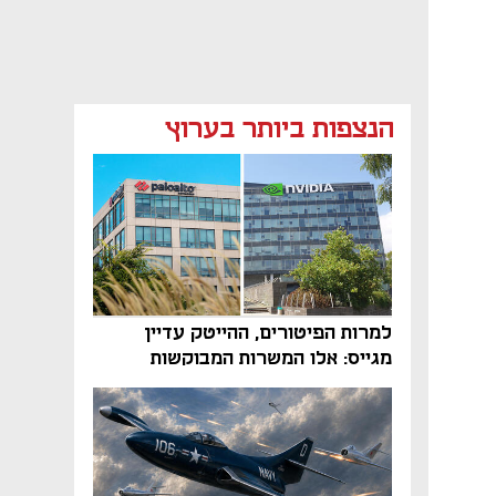
הנצפות ביותר בערוץ
למרות הפיטורים, ההייטק עדיין
מגייס: אלו המשרות המבוקשות
והטיפים שיביאו אתכם לשם
נפתח בכרטיסייה חדשה