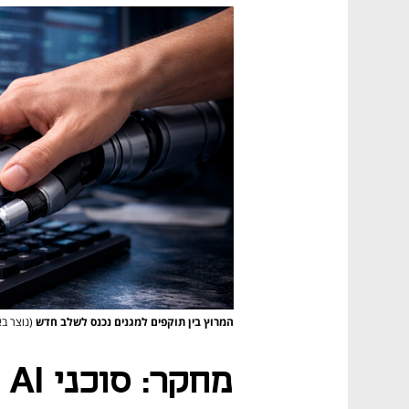
המרוץ בין תוקפים למגנים נכנס לשלב חדש
(נוצר באמ
מח