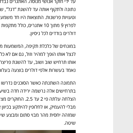
דולרים בודדים לכל ניסיון. 
נאמד בעשרות אלפי דולרים בוצעה בעלות 
שיטה.