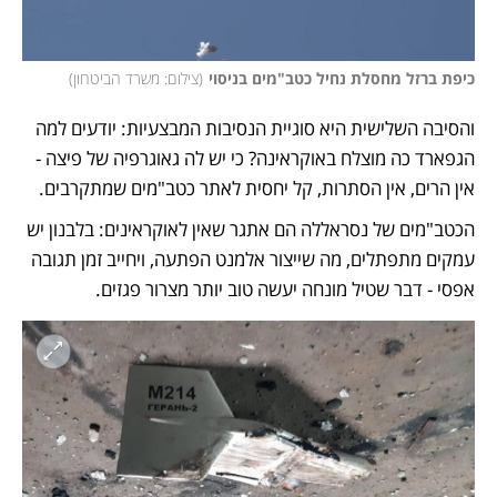
כיפת ברזל מחסלת נחיל כטב"מים בניסוי
(
צילום: משרד הביטחון
)
והסיבה השלישית היא סוגיית הנסיבות המבצעיות: יודעים למה 
הגפארד כה מוצלח באוקראינה? כי יש לה גאוגרפיה של פיצה - 
אין הרים, אין הסתרות, קל יחסית לאתר כטב"מים שמתקרבים. 
הכטב"מים של נסראללה הם אתגר שאין לאוקראינים: בלבנון יש 
עמקים מתפתלים, מה שייצור אלמנט הפתעה, ויחייב זמן תגובה 
אפסי - דבר שטיל מונחה יעשה טוב יותר מצרור פגזים. 