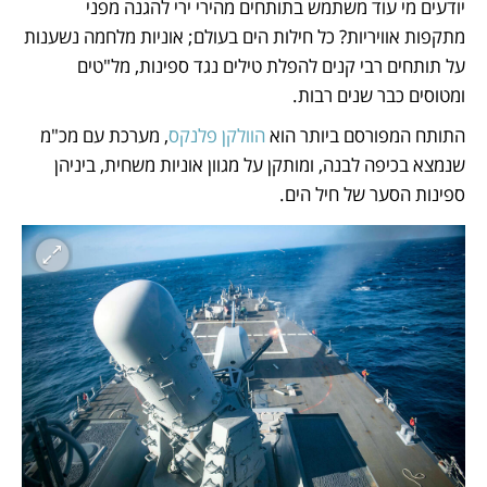
יודעים מי עוד משתמש בתותחים מהירי ירי להגנה מפני 
מתקפות אוויריות? כל חילות הים בעולם; אוניות מלחמה נשענות 
על תותחים רבי קנים להפלת טילים נגד ספינות, מל"טים 
ומטוסים כבר שנים רבות. 
התותח המפורסם ביותר הוא 
הוולקן פלנקס
, מערכת עם מכ"מ 
שנמצא בכיפה לבנה, ומותקן על מגוון אוניות משחית, ביניהן 
ספינות הסער של חיל הים. 