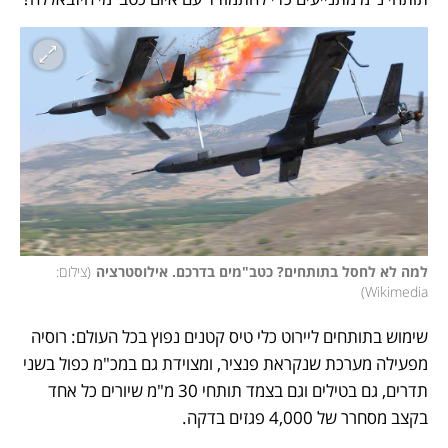
למה לא לחסל בתותחים? כטב"מים בדרכם. אילוסטרציה
(
צילום: 
)
Wikimedia
שימוש בתותחים ליירוט כלי טיס קטנים נפוץ בכל העולם: רוסיה 
מפעילה מערכת שנקראת פנציר, ומצוידת גם במכ"מ כפול בשני 
תדרים, גם בטילים וגם בצמד תותחי 30 מ"מ שיורים כל אחד 
בקצב מסחרר של 4,000 פגזים בדקה. 