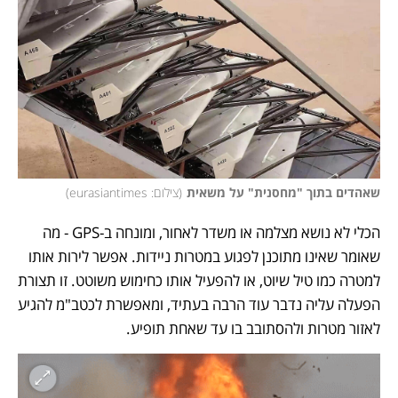
שאהדים בתוך "מחסנית" על משאית
(
צילום: eurasiantimes
)
הכלי לא נושא מצלמה או משדר לאחור, ומונחה ב-GPS - מה 
שאומר שאינו מתוכנן לפגוע במטרות ניידות. אפשר לירות אותו 
למטרה כמו טיל שיוט, או להפעיל אותו כחימוש משוטט. זו תצורת 
הפעלה עליה נדבר עוד הרבה בעתיד, ומאפשרת לכטב"מ להגיע 
לאזור מטרות ולהסתובב בו עד שאחת תופיע. 