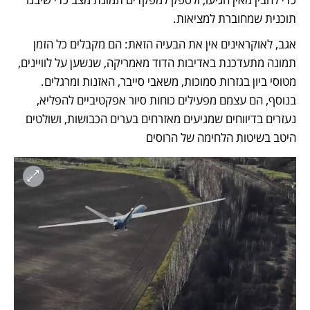
תוכנית שמחוברת למציאות. 
אגב, לאוקראינים אין את הבעיה הזאת: הם מקבלים כל הזמן 
תמונה מתעדכנת באדיבות הדוד מאמריקה, שנשען על לוויינים, 
מטוסי ביון בגזרות סמוכות, משאבי סייבר, האזנות ומרגלים. 
בנוסף, הם עצמם מפעילים כוחות סיור אפקטיביים להפליא, 
נעזרים בדיווחים שמגיעים מאזרחים בערים הכבושות, ושולטים 
היטב בשיטות הלחימה של הרוסים