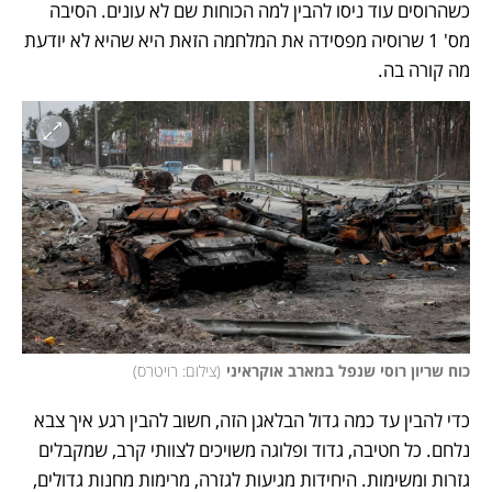
כשהרוסים עוד ניסו להבין למה הכוחות שם לא עונים. הסיבה 
מס' 1 שרוסיה מפסידה את המלחמה הזאת היא שהיא לא יודעת 
מה קורה בה. 
כוח שריון רוסי שנפל במארב אוקראיני
(
צילום: רויטרס
)
כדי להבין עד כמה גדול הבלאגן הזה, חשוב להבין רגע איך צבא 
נלחם. כל חטיבה, גדוד ופלוגה משויכים לצוותי קרב, שמקבלים 
גזרות ומשימות. היחידות מגיעות לגזרה, מרימות מחנות גדולים, 