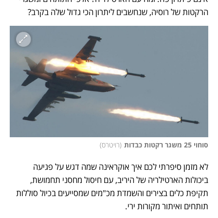
הרקטות של רוסיה, שנחשבים ליתרון הכי גדול שלה בקרב? 
סוחוי 25 משגר רקטות כבדות
(
רויטרס
)
לא מזמן סיפרתי לכם איך אוקראינה שמה דגש על פגיעה 
ביכולות הארטילריה של היריב, עם חיסול מחסני תחמושת, 
תקיפת כלים בצירים והשמדת מכ"מים שמסייעים בכיול סוללות 
תותחים ואיתור מקורות ירי. 