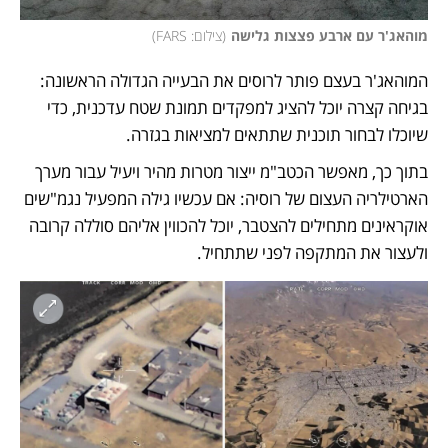
מוהאג'ר עם ארבע פצצות גלישה
(
צילום: FARS
)
המוהאג'ר בעצם פותר לרוסים את הבעייה הגדולה הראשונה: 
בגיחה קצרה יוכל להציג למפקדים תמונת שטח עדכנית, כדי 
שיוכלו לבחור תוכנית שתתאים למציאות בגזרה. 
בתוך כך, מאפשר הכטב"מ ייצור מטרות מהיר ויעיל עבור מערך 
הארטילריה העצום של רוסיה: אם עכשיו גילה המפעיל נגמ"שים 
אוקראינים מתחילים להצטבר, יוכל להכווין אליהם סוללה קרובה 
ולעצור את המתקפה לפני שתתחיל. 