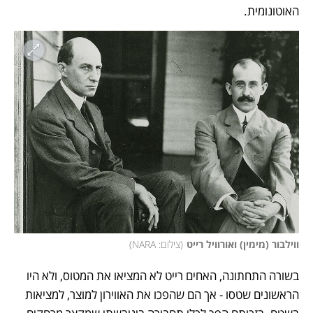
האוטונומית. 
ווילבור (מימין) ואורוויל רייט
(
צילום: NARA
)
בשורה התחתונה, האחים רייט לא המציאו את המטוס, ולא היו 
הראשונים שטסו - אך הם שהפכו את האווירון למוצר, למציאות 