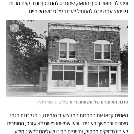
ופופולרי מאוד בסוף המאה, שהכניס להם כסף ונתן קצת מרווח 
נשימה; עתה יוכלו להתחיל לעבוד על כיבוש השמיים. 
סדנת האופניים של משפחת רייט
(
צילום: Wikimedia
)
האחים קראו את הספרות המקצועית הזמינה, ניסו לבנות דגמי 
טיסנים ובהמשך דאונים - וראו שמשהו פשוט לא עובד; החומרים 
לא היו מדויקים מספיק, והשניים הבינו שעליהם להשיג מידע 