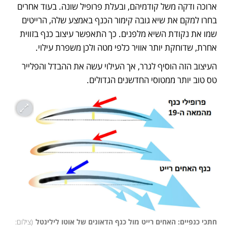
ארוכה ודקה משל קודמיהם, ובעלת פרופיל שונה. בעוד אחרים 
בחרו למקם את שיא גובה קימור הכנף באמצע שלה, הרייטים 
שמו את נקודת השיא מלפנים. כך התאפשר עיצוב כנף בזווית 
אחרת, שדוחקת יותר אוויר כלפי מטה ולכן משפרת עילוי. 
העיצוב הזה הוסיף לגרר, אך העילוי עשה את ההבדל והפלייר 
טס טוב יותר ממטוסי החדשנים הגדולים. 
חתכי כנפיים: האחים רייט מול כנף הדאונים של אוטו לילינטל
(
צילום: 