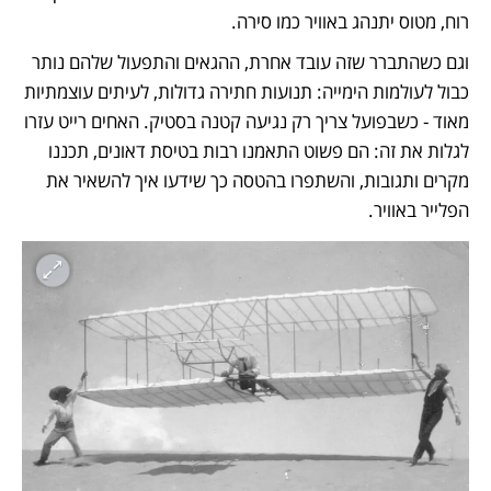
רוח, מטוס יתנהג באוויר כמו סירה. 
וגם כשהתברר שזה עובד אחרת, ההגאים והתפעול שלהם נותר 
כבול לעולמות הימייה: תנועות חתירה גדולות, לעיתים עוצמתיות 
מאוד - כשבפועל צריך רק נגיעה קטנה בסטיק. האחים רייט עזרו 
לגלות את זה: הם פשוט התאמנו רבות בטיסת דאונים, תכננו 
מקרים ותגובות, והשתפרו בהטסה כך שידעו איך להשאיר את 
הפלייר באוויר. 