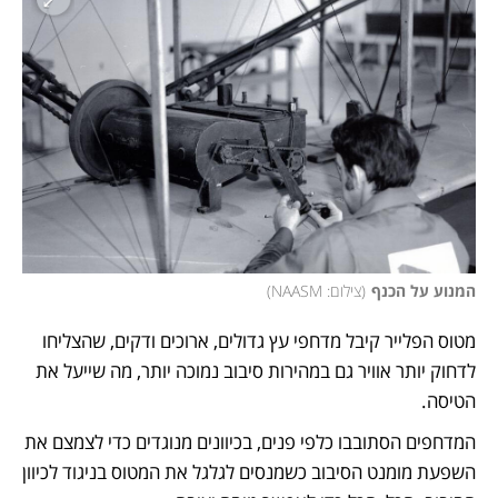
המנוע על הכנף
(
צילום: NAASM
)
מטוס הפלייר קיבל מדחפי עץ גדולים, ארוכים ודקים, שהצליחו 
לדחוק יותר אוויר גם במהירות סיבוב נמוכה יותר, מה שייעל את 
הטיסה. 
המדחפים הסתובבו כלפי פנים, בכיוונים מנוגדים כדי לצמצם את 
השפעת מומנט הסיבוב כשמנסים לגלגל את המטוס בניגוד לכיוון 