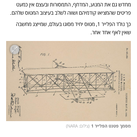
מחדש גם את המנוע, המדחף, התמסורות ובעצם אין כמעט 
פריטים שהמציאו קודמיהם ושווה לשלב בעיצוב המטוס שלהם. 
כך נולד הפלייר 1, מטוס יחיד מסוגו בעולם, שמייצג מחשבה 
שאין לאף אחד אחר. 
מסמך פטנט הפלייר 1
(
צילום: NARA
)