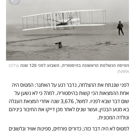
הטיסה הנשלטת הראשונה בהיסטוריה, השבוע לפני 120 שנה
(
צילום: 
)
NARA
לפני שננתח את ההצלחה, נדבר רגע על האתגר: המטוס היה 
אחת ההמצאות הכי קשות בהיסטוריה. למה? כי לא נשען על 
שום דבר שבא לפניו. למשל, 3,676 שנה אחרי המצאת העגלה 
בא מנוע הבנזין, ועשר שנים לאחר מכן דייקו את החיבור ביניהם 
ונולדה המכונית. 
למטוס לא היה דבר כזה; כדורים פורחים, ספינות אוויר וגלשונים 