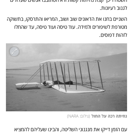
לגנוב רעיונות. 
השניים בחנו את הדאונים שוב ושוב, המריאו והתרסקו, בתשוקה 
מטורפת לשיפורים ולמידה. עוד טיסה ועוד טיסה, עד שהחלו 
לזהות דפוסים. 
נחיתה רכה על החול
(
צילום: NARA
)
עם הזמן דייקו את מנגנוני השליטה, והבינו שעליהם להמציא 