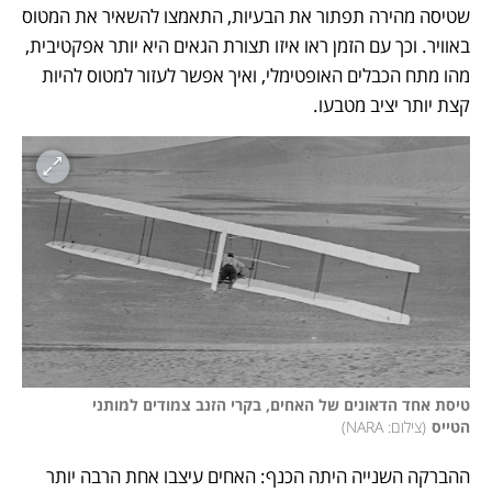
שטיסה מהירה תפתור את הבעיות, התאמצו להשאיר את המטוס 
באוויר. וכך עם הזמן ראו איזו תצורת הגאים היא יותר אפקטיבית, 
מהו מתח הכבלים האופטימלי, ואיך אפשר לעזור למטוס להיות 
קצת יותר יציב מטבעו. 
טיסת אחד הדאונים של האחים, בקרי הזנב צמודים למותני 
הטייס
(
צילום: NARA
)
ההברקה השנייה היתה הכנף: האחים עיצבו אחת הרבה יותר 