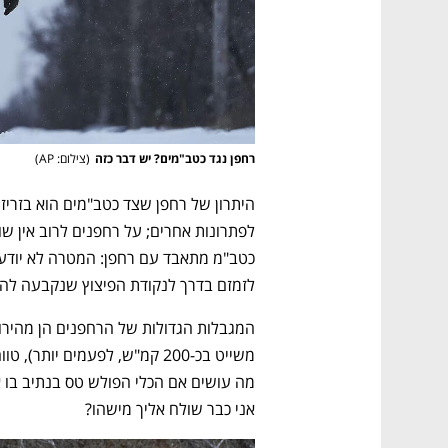
רחפן נגד כטב"מים? יש דבר כזה
(
צילום: AP
)
נפתח בכרטיסייה חדשה
נפתח בכרטיסייה חדשה
נפתח בכרטיסייה חדשה
נפתח בכרטיסייה חדשה
לזמזם בדרך לנקודת הפיצוץ שנקבעה לה.
אני כבר שולח אליך מישהו? 