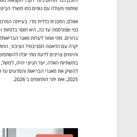
שיתופי פעולה עם גופים כמו משרד הביטחו
בתשתיות האלה. יעד הגיוני יהי
2025, ואת יתר התחומים ב־2026.