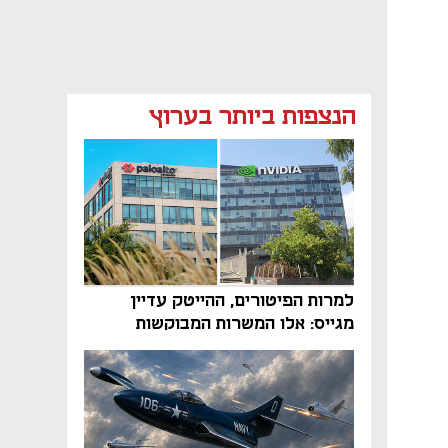
הנצפות ביותר בערוץ
למרות הפיטורים, ההייטק עדיין
מגייס: אלו המשרות המבוקשות
והטיפים שיביאו אתכם לשם