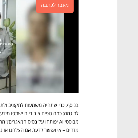
מעבר לכתבה
מדדים – אי אפשר לדעת אם הצלחנו או נכ