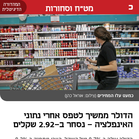
המהדורה
מט"ח וסחורות
הדיגיטלית
כמעט עלו המחירים
(צילום: אוראל כהן)
הדולר ממשיך לטפס אחרי נתוני
האינפלציה - נסחר ב-2.92 שקלים