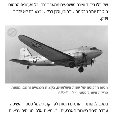
שקיבלו בידוד ואינם מושפעים ממעבר זרם. כל מעטפת המטוס 
מוליכה יותר מכל מה שבתוכו, ולכן ברק שיפגע בה לא יחדור 
ויזיק. 
מטוס הדקוטה של שנות השלושים. בקצות הכנפיים והזנב: מוטות 
פריקת חשמל סטטי
(
צילום: USAF
)
במקביל, פותחו והותקנו מוטות לפריקת חשמל סטטי, והשיטה 
עבדה היטב בשנות הארבעים - כשמאות אלפי מטוסים צבאיים 