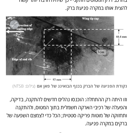
להצית אותו במקרה פגיעת ברק. 
נקודת הפגיעה של הברק בכנף הבואינג של פאן אם
(
צילום: NTSB
)
וזו היתה רק ההתחלה: הוכנסו נהלים חדשים להתקנה, בדיקה, 
והפעלה של רכיבי הארקה חשמלית בתוך המטוס, ולהתקנה 
ותחזוקה של מוטות פריקה סטטית; הכל כדי לצמצם השפעה של 
ברקים במקרה פגיעה. 