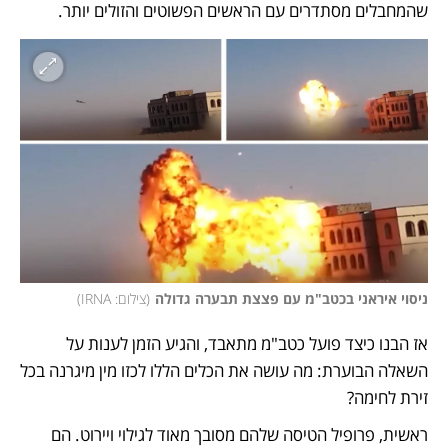
שהמחבלים מסתדרים עם הראשים הפשוטים והזולים יותר. 
ניסוי איראני בכטב"מ עם פצצת תבערה גדולה
(
צילום: IRNA
)
אז הבנו כיצד פועל כטב"מ מתאבד, והגיע הזמן לענות על 
השאלה הבוערת: מה עושה את הכלים הללו לכזו מין מיגרנה בכל 
זירת לחימה? 
ראשית, פרופיל הטיסה שלהם מסובך מאוד לגילוי ויירוט. הם 