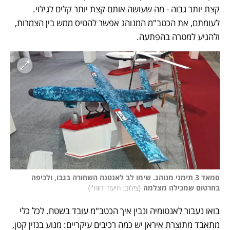
קצת יותר גבוה - מה שעושה אותם קצת יותר קלים לגילוי. 
לעומתם, את הכטב"מ המנוהג אפשר להטיס ממש בין הצמרות, 
ולהגיע למטרה בהפתעה. 
סמאד 3 תימני מנוהג. שימו לב לאנטנה השחורה בגבו, ולכיפה 
בחרטום שמכילה מצלמה
(
צילום: תיעוד חות'י
)
בואו נעבור לאנטומיה ונבין איך הכטב"מ עובד בשטח. לכל כלי 
מתאבד מתוצרת איראן יש כמה רכיבים עיקריים: מנוע בנזין קטן, 