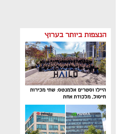
הנצפות ביותר בערוץ
היילו וסטרים אלמנטס: שתי מכירות
חיסול, מלכודת אחת
נפתח בכרטיסייה חדשה
נפתח בכרטיסייה חדשה
נפתח בכרטיסייה חדשה
נפתח בכרטיסייה חדשה