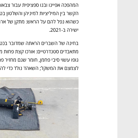
ישירה ב-2021. 
לצמצם את המשקל; השאהד נולד כדי להת
נפתח בכרטיסייה חדשה
נפתח בכרטיסייה חדשה
נפתח בכרטיסייה חדשה
נפתח בכרטיסייה חדשה