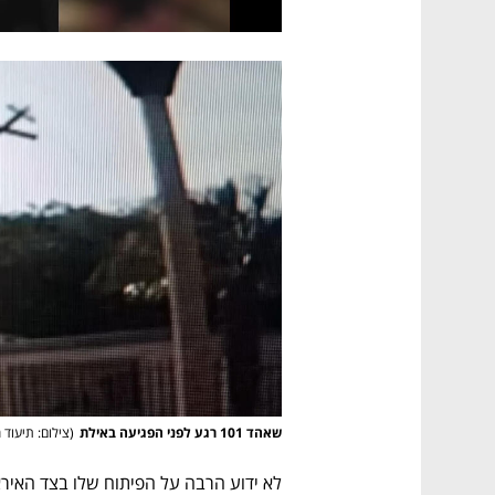
שאהד 101 רגע לפני הפגיעה באילת
(
צילום: תיעוד