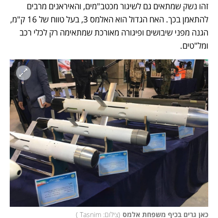
זהו נשק שמתאים גם לשיגור מכטב"מים, והאיראנים מרבים 
להתאמן בכך. האח הגדול הוא האלמס 3, בעל טווח של 16 ק"מ, 
הגנה מפני שיבושים ופיגורה מאורכת שמתאימה רק לכלי רכב 
ומל"טים. 
כאן גרים בכיף משפחת אלמס
(
צילום: Tasnim 
)