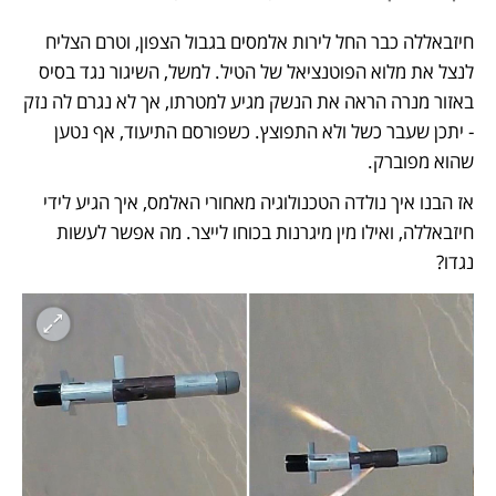
חיזבאללה כבר החל לירות אלמסים בגבול הצפון, וטרם הצליח 
לנצל את מלוא הפוטנציאל של הטיל. למשל, השיגור נגד בסיס 
באזור מנרה הראה את הנשק מגיע למטרתו, אך לא נגרם לה נזק 
- יתכן שעבר כשל ולא התפוצץ. כשפורסם התיעוד, אף נטען 
שהוא מפוברק. 
אז הבנו איך נולדה הטכנולוגיה מאחורי האלמס, איך הגיע לידי 
חיזבאללה, ואילו מין מיגרנות בכוחו לייצר. מה אפשר לעשות 
נגדו? 