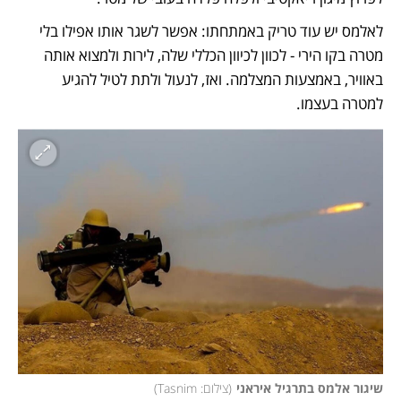
לאלמס יש עוד טריק באמתחתו: אפשר לשגר אותו אפילו בלי 
מטרה בקו הירי - לכוון לכיוון הכללי שלה, לירות ולמצוא אותה 
באוויר, באמצעות המצלמה. ואז, לנעול ולתת לטיל להגיע 
למטרה בעצמו. 
שיגור אלמס בתרגיל איראני
(
צילום: Tasnim
)