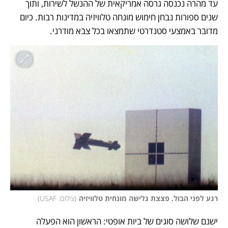
עד מהרה נכנסה גרסה אמריקאית של ההנשל לשירות, ותוך 
שנים ספורות נבחן חימוש מונחה טלוויזיה במדינות רבות. כיום 
מדובר באמצעי סטנדרטי שתמצאו בכל צבא מודרני. 
רגע לפני הבול. פצצת גלישה מונחית טלוויזיה
(
צילום: USAF
)
ישנם שלושה סוגים של ביות אופטי: הראשון הוא הפעלה 