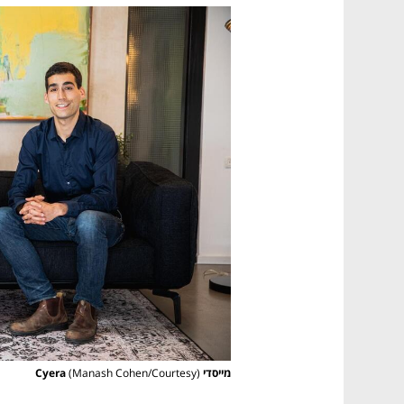
מייסדי Cyera
(Manash Cohen/Courtesy)