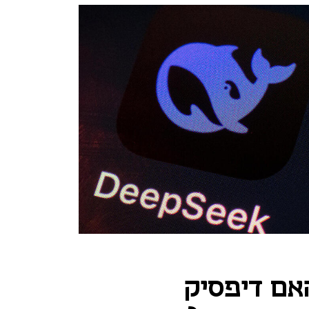
אם דיפסיק