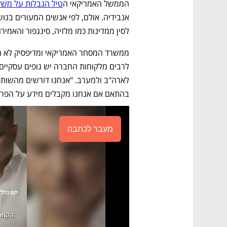
הממשל האמריקאי ה
טיל הגבלות על משל
לסין ממדינות כמו מלזיה, סינגפור והאמירוי
בהתאם אם אנחנו מקבלים מידע על הפרות"
מעבר לכתבה