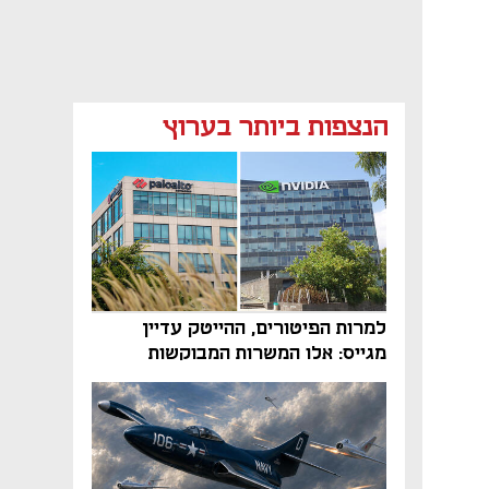
הנצפות ביותר בערוץ
למרות הפיטורים, ההייטק עדיין
מגייס: אלו המשרות המבוקשות
והטיפים שיביאו אתכם לשם
נפתח בכרטיסייה חדשה
נפתח בכרטיסייה חדשה
נפתח בכרטיסייה חדשה
נפתח בכרטיסייה חדשה