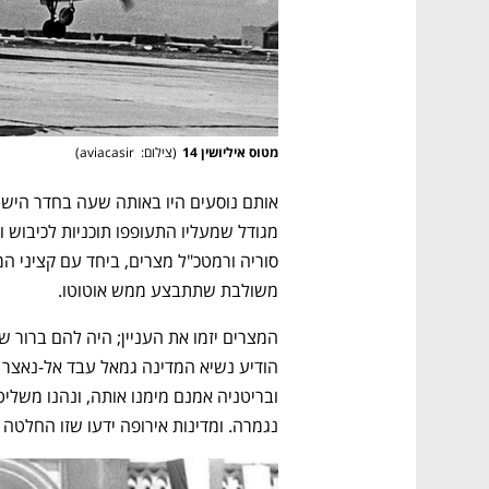
מטוס איליושין 14
(
צילום:  aviacasir
)
משולבת שתתבצע ממש אוטוטו. 
נגמרה. ומדינות אירופה ידעו שזו החלטה