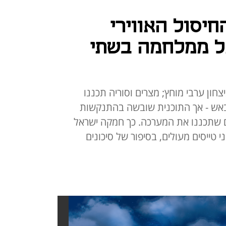
החיסול האווירי
ל ממלחמה בשתי
חון ערבי מוחץ; מצרים וסוריה תכננו
באש - אך התוכנית שובשה בהתנקשות
ים שתכננו את המערכה. כך חמקה ישראל
י טייסים מעולים, בסיפור של סיכונים