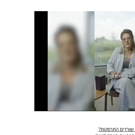
 שורדים התרסקות?