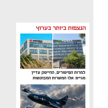
הנצפות ביותר בערוץ
למרות הפיטורים, ההייטק עדיין
מגייס: אלו המשרות המבוקשות
והטיפים שיביאו אתכם לשם