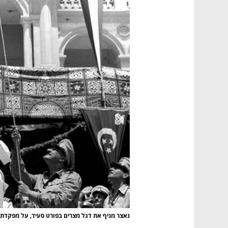
נפתח בכרטיסייה חדשה
נפתח בכרטיסייה חדשה
נפתח בכרטיסייה חדשה
נפתח בכרטיסייה חדשה
נאצר מניף את דגל מצרים בפורט סעיד, על מפקדת 