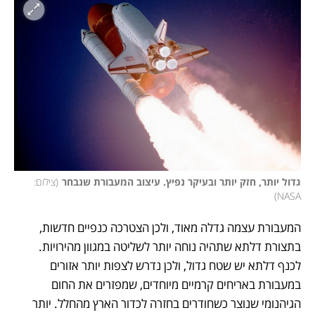
גדול יותר, חזק יותר ובעיקר נפיץ. עיצוב המעבורת שנבחר
(
צילום: 
)
NASA
המעבורת עצמה גדלה מאוד, ולכן הצטרכה כנפיים חדשות, 
בתצורת דלתא שתהיה נוחה יותר לשליטה במגוון מהירויות. 
לכנף דלתא יש שטח גדול, ולכן נדרש לצפות יותר אזורים 
במעבורת באריחים קרמיים מיוחדים, שמפזרים את החום 
הגיהנומי שנוצר כשחודרים בחזרה לכדור הארץ מהחלל. יותר 