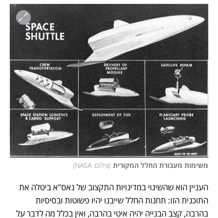
משימות מעבורת החלל המקורית
(
צילום: NASA
)
העניין הוא שהשינוי במדינויות התקצוב של נאס"א ביטלה את 
התוכנית הזו: תחנות החלל שייבנו יהיו פשוטות ובסיסיות 
בהרבה, קצב הבנייה יהיה איטי בהרבה, ואין בכלל מה לדבר על 