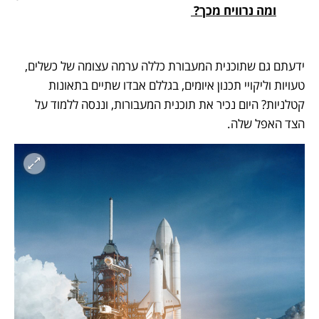
ומה נרוויח מכך? 
ידעתם גם שתוכנית המעבורת כללה ערמה עצומה של כשלים, 
טעויות וליקויי תכנון איומים, בגללם אבדו שתיים בתאונות 
קטלניות? היום נכיר את תוכנית המעבורות, וננסה ללמוד על 
הצד האפל שלה. 