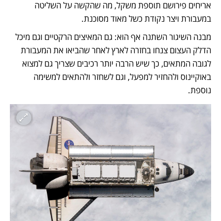
אריחים פירושם תוספת משקל, מה שהקשה על השליטה 
במעבורת ויצר נקודת כשל מאוד מסוכנת.  
מבנה השיגור השתנה אף הוא: גם המאיצים הרקטיים וגם מיכל 
הדלק העצום צנחו בחזרה לארץ לאחר שהביאו את המעבורת 
לגובה המתאים, כך שיש הרבה יותר רכיבים שצריך גם למצוא 
באוקיינוס ולהחזיר למפעל, וגם לשחזר ולהתאים למשימה 
נוספת. 