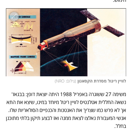
לוויין ריגול מסדרת הקסאגון
(
צילום: NRO
)
משימה 27 ששוגרה באפריל 1988 היתה יוצאת דופן: בבגאז' 
נשאה החללית אטלנטיס לוויין ריגול מיוחד במינו, שיצא את התא 
אך לא פרש כמו שצריך את האנטנות והכנפיים הסולאריות שלו. 
אנשי המעבורת נאלצו לצאת ממנה ואז לבצע תיקון בלתי מתוכנן 
בחלל. 