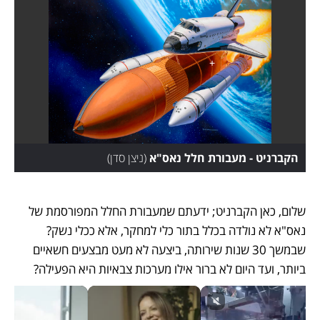
הקברניט - מעבורת חלל נאס"א
(
ניצן סדן
)
שלום, כאן הקברניט; ידעתם שמעבורת החלל המפורסמת של 
נאס"א לא נולדה בכלל בתור כלי למחקר, אלא ככלי נשק? 
שבמשך 30 שנות שירותה, ביצעה לא מעט מבצעים חשאיים 
ביותר, ועד היום לא ברור אילו מערכות צבאיות היא הפעילה? 