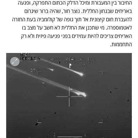
החיבור בין המעבורת ומיכל הדלק הכתום התפרקה, ופגעה 
באריחים שבגחון החללית. נוצר חור, שהיה ברור שיגרום 
להעברת חום קיצונית אל תוך גופה של קולומביה בעת החזרה 
לאטמוספרה. מי שתכנן את החללית לא חשב על מצב בו 
האריחים צריכים להיות עמידים בפני פגיעה פיזית ולא רק 
התחממות. 