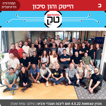
המהדורה
הייטק והון סיכון
הדיגיטלית
מגזין עצמאות 4.5.22 תום ליבנה ועובדי ורביט
( צילום: עמית שעל)