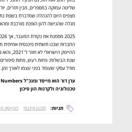
מגלה שהגישה להון הופכת מורכבת ומהוס
מודל עסקי שעומד בפני עצמו לאורך זמן.
טכנולוגיה ולקרנות הון סיכון
תגיות:
תכנון פיננסי
ההייטק הי