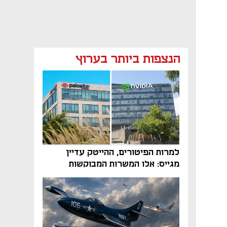
הנצפות ביותר בערוץ
למרות הפיטורים, ההייטק עדיין
מגייס: אלו המשרות המבוקשות
והטיפים שיביאו אתכם לשם