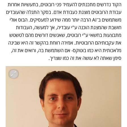
הקוד נדרשים מתכנתים להעמיד פני רובוטים, בתעשיות אחרות 
עבודת הרובוטים מוצגת כעבודת אדם. בסקר התגלה שהעובדים 
משתמשים ב־AI הרבה יותר ממה שידוע למעסיקים. הבוס אולי 
חושבת שהמצגת הוכנה ע"י עובדיה, אך למעשה, העבודות 
מתבצעות בחשאי ע"י רובוטים, שאנשים דורשים מהם לטשטש 
את עקבותיהם הרובוטיות. אמירה רווחת בהקשר זה היא שבינה 
מלאכותית היא כמו בוטוקס- אם השתמשת בה, ורואים את זה, 
סימן שאתה לא עושה את זה כמו שצריך.